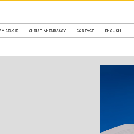
AM BELGIË
CHRISTIANEMBASSY
CONTACT
ENGLISH