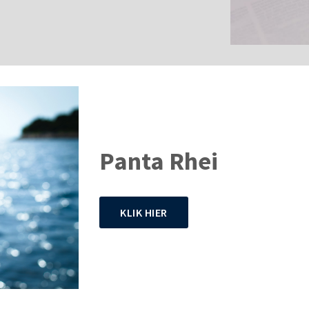
Panta Rhei
KLIK HIER