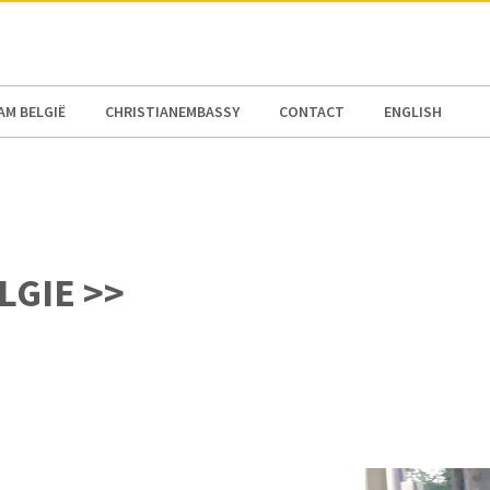
AM BELGIË
CHRISTIANEMBASSY
CONTACT
ENGLISH
LGIE >>