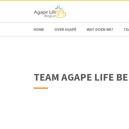
HOME
OVER AGAPÈ
WAT DOEN WE?
TE
TEAM AGAPE LIFE BE